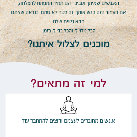
הא.נשים שאיתך וסביבך הם תמיד המפתח להצלחה,
אם העמוד הזה פגש אותך, זה בטח לא סתם, כנראה שאתם
מהא.נשים שלנו
הכל מדוייק והכל בדיוק בזמן,
מוכנים לצלול איתנו?
למי זה מתאים?
א.נשים מחוברים לעצמם ורוצים להתחבר עוד