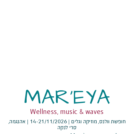
MAR’EYA
Wellness, music & waves
חופשת וולנס, מוזיקה וגלים | 14-21/11/2026 | אהנגמה,
סרי לנקה