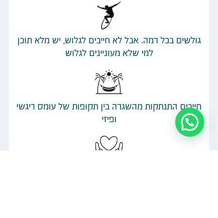
גולשים בכל רמה. אבל לא חייבים לגלוש, יש מלא תוכן
למי שלא מעוניינים לגלוש
חייבים התנתקות מהשגרה בין תקופות של עומס ריגשי
ופיזי
מיקוד בעצמך – זה הזמן שלך