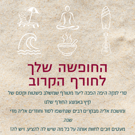
החופשה שלך
לחורף הקרוב
סרי לנקה היפה הפכה ליעד מטורף שמשלב פשטות וקסם של
קיץ באמצע החורף שלנו
ומושכת אליה מבקרים רבים שנחשפו לסוד וחוזרים אליה מדי
שנה.
מעטים זוכים לחוות אותה על כל מה שיש לה להציע. ויש לה!